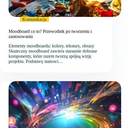
Komunikacja
Moodboard co to? Przewodnik po tworzeniu i
zastosowaniu
Elementy moodboardu: kolory, tekstury, obrazy
Skuteczny moodboard zawiera starannie dobrane
komponenty, które razem tworzą spójną wizję
projektu. Podstawę stanowi…