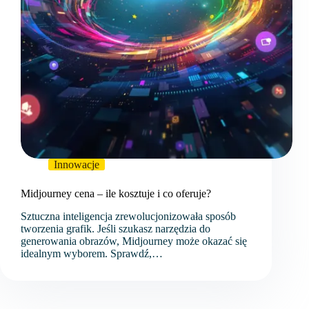
Innowacje
Midjourney cena – ile kosztuje i co oferuje?
Sztuczna inteligencja zrewolucjonizowała sposób
tworzenia grafik. Jeśli szukasz narzędzia do
generowania obrazów, Midjourney może okazać się
idealnym wyborem. Sprawdź,…