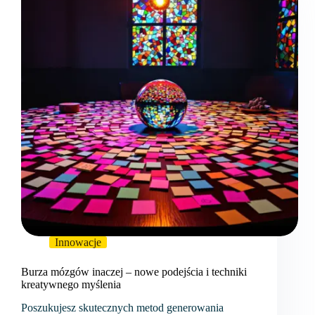
Innowacje
Burza mózgów inaczej – nowe podejścia i techniki
kreatywnego myślenia
Poszukujesz skutecznych metod generowania