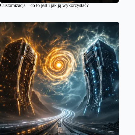
Customizacja – co to jest i jak ją wykorzystać?