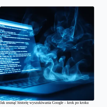
Jak usunąć historię wyszukiwania Google – krok po kroku