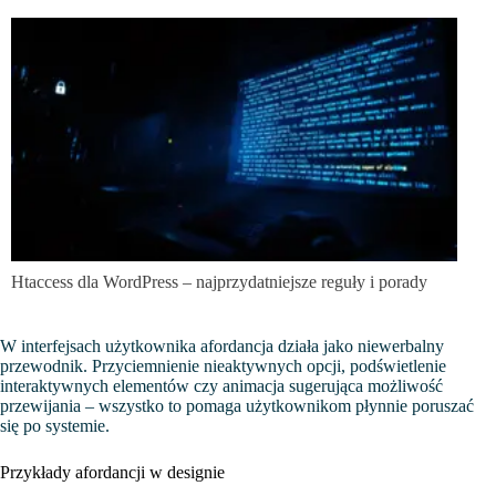
Htaccess dla WordPress – najprzydatniejsze reguły i porady
W interfejsach użytkownika afordancja działa jako niewerbalny
przewodnik. Przyciemnienie nieaktywnych opcji, podświetlenie
interaktywnych elementów czy animacja sugerująca możliwość
przewijania – wszystko to pomaga użytkownikom płynnie poruszać
się po systemie.
Przykłady afordancji w designie