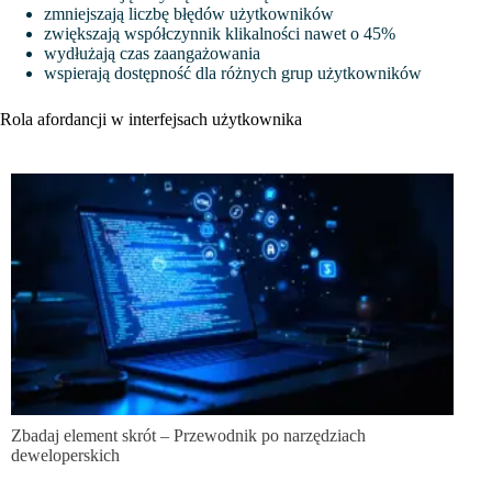
zmniejszają liczbę błędów użytkowników
zwiększają współczynnik klikalności nawet o 45%
wydłużają czas zaangażowania
wspierają dostępność dla różnych grup użytkowników
Rola afordancji w interfejsach użytkownika
Zbadaj element skrót – Przewodnik po narzędziach
deweloperskich