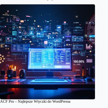
ACF Pro – Najlepsze Wtyczki do WordPressa