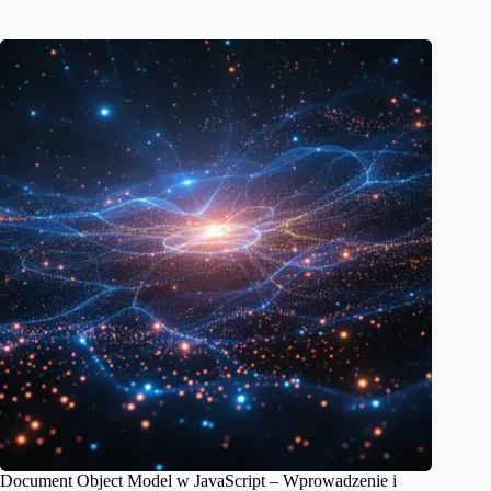
Document Object Model w JavaScript – Wprowadzenie i