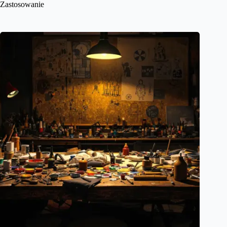
Zastosowanie