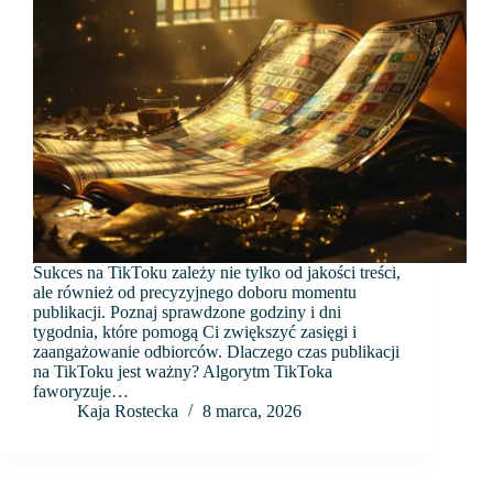
Sukces na TikToku zależy nie tylko od jakości treści,
ale również od precyzyjnego doboru momentu
publikacji. Poznaj sprawdzone godziny i dni
tygodnia, które pomogą Ci zwiększyć zasięgi i
zaangażowanie odbiorców. Dlaczego czas publikacji
na TikToku jest ważny? Algorytm TikToka
faworyzuje…
Kaja Rostecka
8 marca, 2026