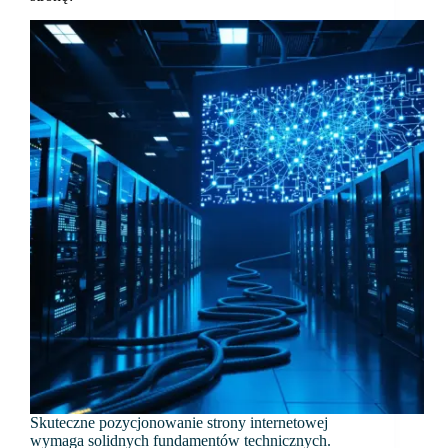
Skuteczne pozycjonowanie strony internetowej
wymaga solidnych fundamentów technicznych.