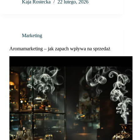
Kaja Rostecka
22 lutego, 2026
Marketing
Aromamarketing – jak zapach wpływa na sprzedaż