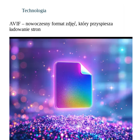
Technologia
AVIF – nowoczesny format zdjęć, który przyspiesza
ładowanie stron