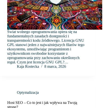
Świat wolnego oprogramowania opiera się na
fundamentalnych zasadach dostępności i
transparentności kodu źródłowego. Licencja GNU
GPL stanowi jeden z najważniejszych filarów tego
ekosystemu, umożliwiając programistom i
użytkownikom swobodne korzystanie z
oprogramowania przy zachowaniu określonych
reguł. Czym jest licencja GNU GPL?…
Kaja Rostecka
8 marca, 2026
Optymalizacja
Host SEO – Co to jest i jak wpływa na Twoją
stronę?