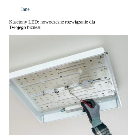
Inne
Kasetony LED: nowoczesne rozwiązanie dla
Twojego biznesu