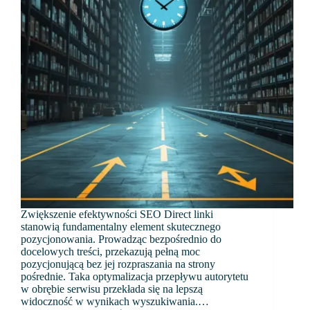
Zwiększenie efektywności SEO Direct linki
stanowią fundamentalny element skutecznego
pozycjonowania. Prowadząc bezpośrednio do
docelowych treści, przekazują pełną moc
pozycjonującą bez jej rozpraszania na strony
pośrednie. Taka optymalizacja przepływu autorytetu
w obrębie serwisu przekłada się na lepszą
widoczność w wynikach wyszukiwania.…