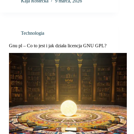
Kaja Rostecka
9 marca, 2026
Technologia
Gnu pl – Co to jest i jak działa licencja GNU GPL?