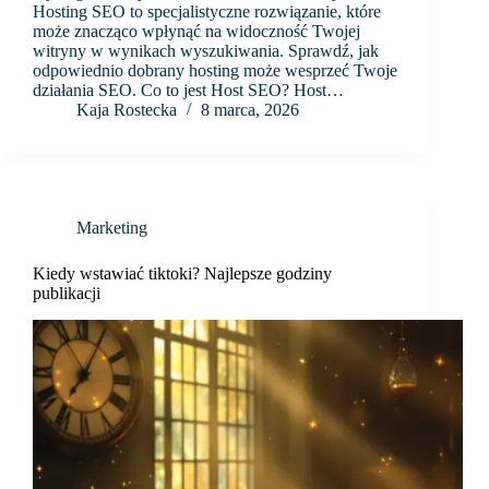
Hosting SEO to specjalistyczne rozwiązanie, które
może znacząco wpłynąć na widoczność Twojej
witryny w wynikach wyszukiwania. Sprawdź, jak
odpowiednio dobrany hosting może wesprzeć Twoje
działania SEO. Co to jest Host SEO? Host…
Kaja Rostecka
8 marca, 2026
Marketing
Kiedy wstawiać tiktoki? Najlepsze godziny
publikacji