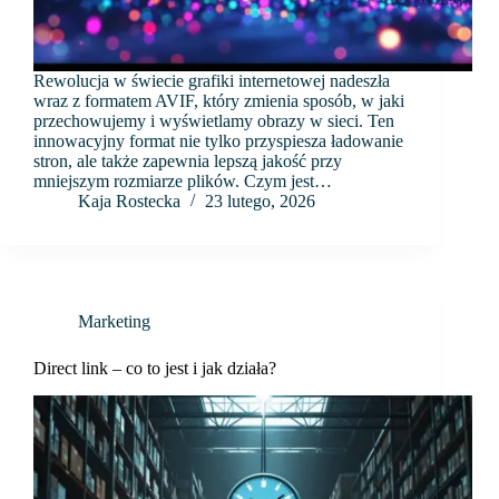
Rewolucja w świecie grafiki internetowej nadeszła
wraz z formatem AVIF, który zmienia sposób, w jaki
przechowujemy i wyświetlamy obrazy w sieci. Ten
innowacyjny format nie tylko przyspiesza ładowanie
stron, ale także zapewnia lepszą jakość przy
mniejszym rozmiarze plików. Czym jest…
Kaja Rostecka
23 lutego, 2026
Marketing
Direct link – co to jest i jak działa?