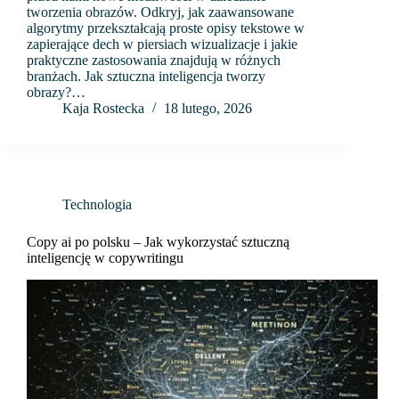
tworzenia obrazów. Odkryj, jak zaawansowane
algorytmy przekształcają proste opisy tekstowe w
zapierające dech w piersiach wizualizacje i jakie
praktyczne zastosowania znajdują w różnych
branżach. Jak sztuczna inteligencja tworzy
obrazy?…
Kaja Rostecka
18 lutego, 2026
Technologia
Copy ai po polsku – Jak wykorzystać sztuczną
inteligencję w copywritingu