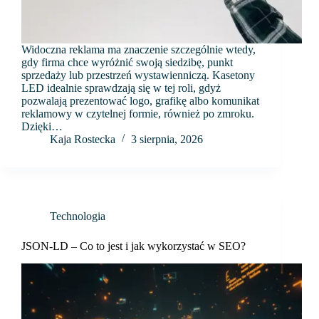
Widoczna reklama ma znaczenie szczególnie wtedy,
gdy firma chce wyróżnić swoją siedzibę, punkt
sprzedaży lub przestrzeń wystawienniczą. Kasetony
LED idealnie sprawdzają się w tej roli, gdyż
pozwalają prezentować logo, grafikę albo komunikat
reklamowy w czytelnej formie, również po zmroku.
Dzięki…
Kaja Rostecka
3 sierpnia, 2026
Technologia
JSON-LD – Co to jest i jak wykorzystać w SEO?