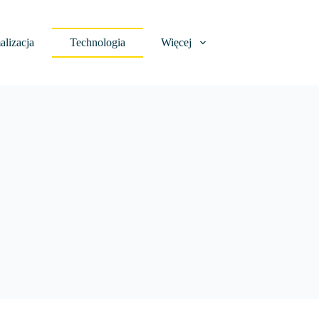
lizacja
Technologia
Więcej