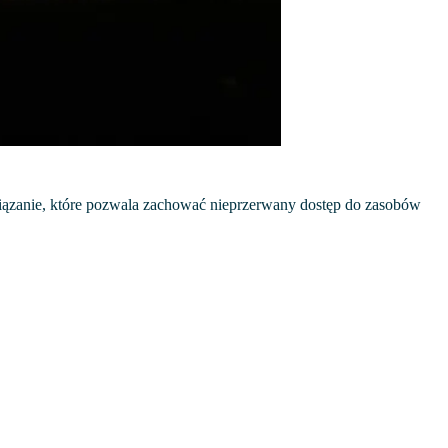
iązanie, które pozwala zachować nieprzerwany dostęp do zasobów