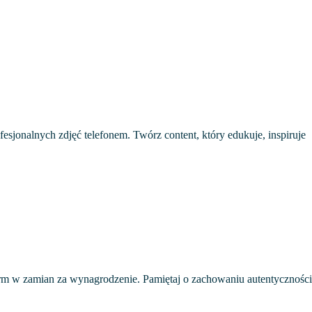
fesjonalnych zdjęć telefonem. Twórz content, który edukuje, inspiruje
firm w zamian za wynagrodzenie. Pamiętaj o zachowaniu autentyczności