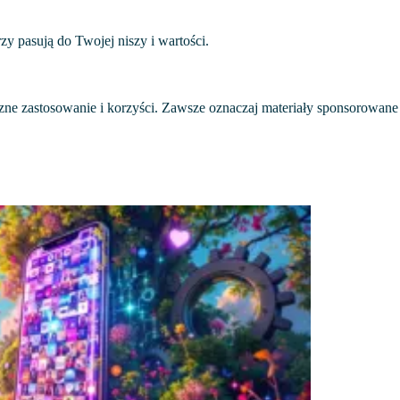
zy pasują do Twojej niszy i wartości.
czne zastosowanie i korzyści. Zawsze oznaczaj materiały sponsorowane