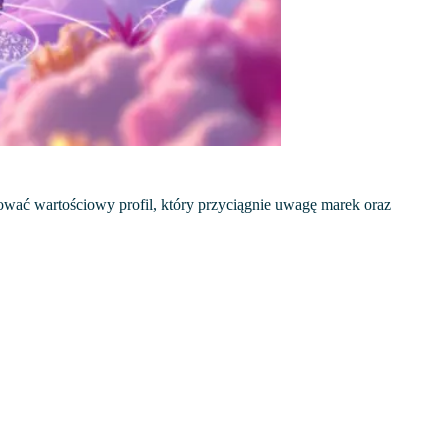
ować wartościowy profil, który przyciągnie uwagę marek oraz