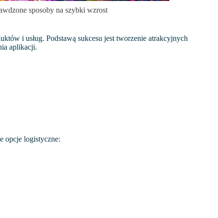
rawdzone sposoby na szybki wzrost
uktów i usług. Podstawą sukcesu jest tworzenie atrakcyjnych
a aplikacji.
 opcje logistyczne: