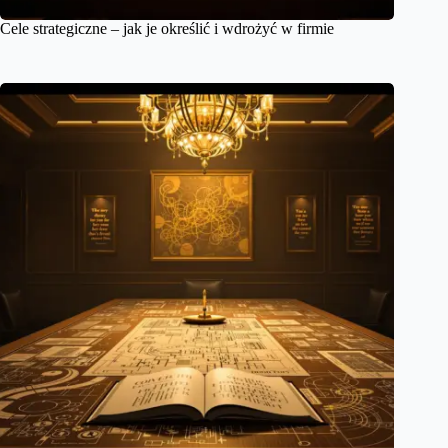
Cele strategiczne – jak je określić i wdrożyć w firmie