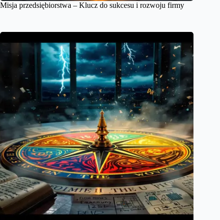
Misja przedsiębiorstwa – Klucz do sukcesu i rozwoju firmy