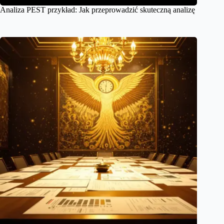
Analiza PEST przykład: Jak przeprowadzić skuteczną analizę