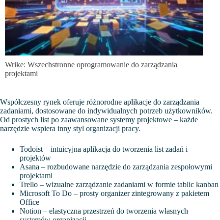
Wrike: Wszechstronne oprogramowanie do zarządzania
projektami
Współczesny rynek oferuje różnorodne aplikacje do zarządzania
zadaniami, dostosowane do indywidualnych potrzeb użytkowników.
Od prostych list po zaawansowane systemy projektowe – każde
narzędzie wspiera inny styl organizacji pracy.
Todoist – intuicyjna aplikacja do tworzenia list zadań i
projektów
Asana – rozbudowane narzędzie do zarządzania zespołowymi
projektami
Trello – wizualne zarządzanie zadaniami w formie tablic kanban
Microsoft To Do – prosty organizer zintegrowany z pakietem
Office
Notion – elastyczna przestrzeń do tworzenia własnych
systemów organizacji