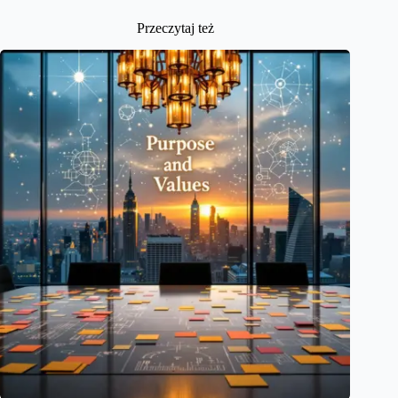
Przeczytaj też