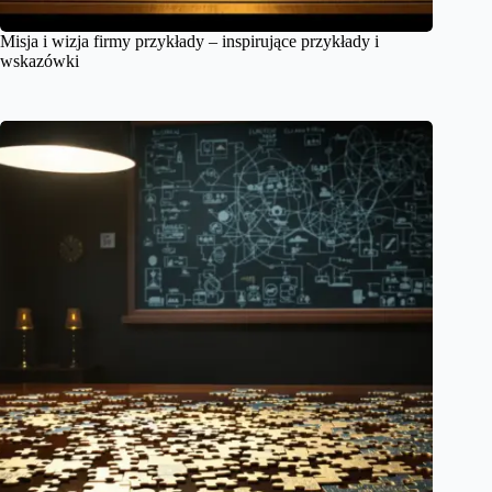
Misja i wizja firmy przykłady – inspirujące przykłady i
wskazówki