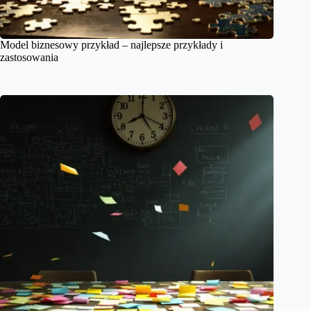
Model biznesowy przykład – najlepsze przykłady i
zastosowania