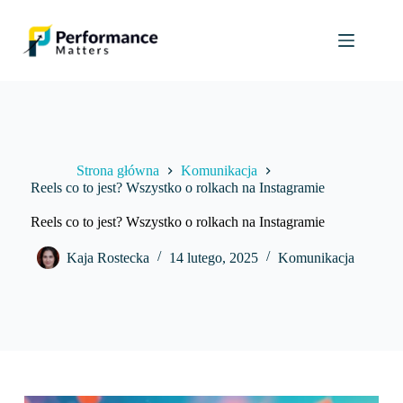
Przejdź
do
treści
Strona główna
Komunikacja
Reels co to jest? Wszystko o rolkach na Instagramie
Reels co to jest? Wszystko o rolkach na Instagramie
Kaja Rostecka
14 lutego, 2025
Komunikacja