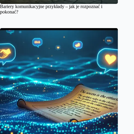
Bariery komunikacyjne przykłady – jak je rozpoznać i
pokonać?