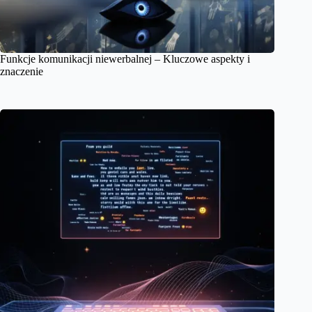
Funkcje komunikacji niewerbalnej – Kluczowe aspekty i
znaczenie