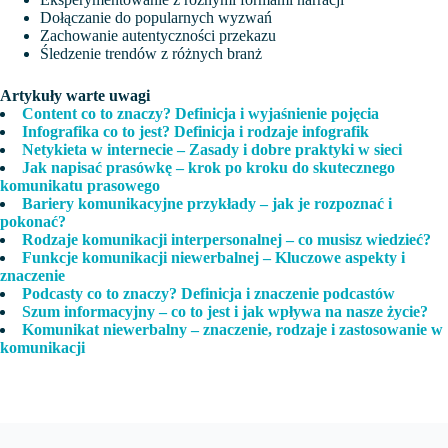
Dołączanie do popularnych wyzwań
Zachowanie autentyczności przekazu
Śledzenie trendów z różnych branż
Artykuły warte uwagi
Content co to znaczy? Definicja i wyjaśnienie pojęcia
Infografika co to jest? Definicja i rodzaje infografik
Netykieta w internecie – Zasady i dobre praktyki w sieci
Jak napisać prasówkę – krok po kroku do skutecznego
komunikatu prasowego
Bariery komunikacyjne przykłady – jak je rozpoznać i
pokonać?
Rodzaje komunikacji interpersonalnej – co musisz wiedzieć?
Funkcje komunikacji niewerbalnej – Kluczowe aspekty i
znaczenie
Podcasty co to znaczy? Definicja i znaczenie podcastów
Szum informacyjny – co to jest i jak wpływa na nasze życie?
Komunikat niewerbalny – znaczenie, rodzaje i zastosowanie w
komunikacji