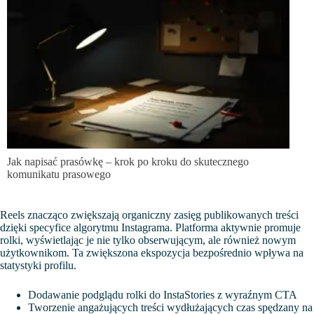
Jak napisać prasówkę – krok po kroku do skutecznego
komunikatu prasowego
Reels znacząco zwiększają organiczny zasięg publikowanych treści
dzięki specyfice algorytmu Instagrama. Platforma aktywnie promuje
rolki, wyświetlając je nie tylko obserwującym, ale również nowym
użytkownikom. Ta zwiększona ekspozycja bezpośrednio wpływa na
statystyki profilu.
Dodawanie podglądu rolki do InstaStories z wyraźnym CTA
Tworzenie angażujących treści wydłużających czas spędzany na