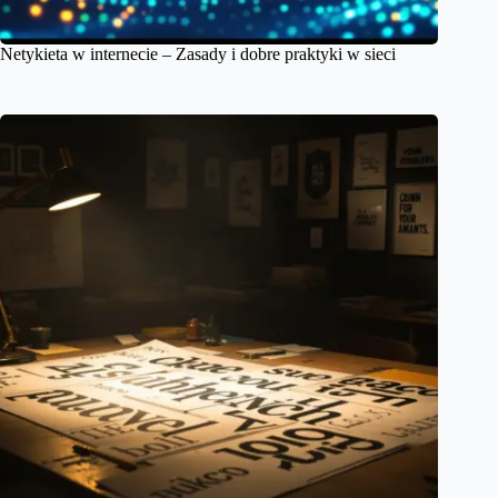
Netykieta w internecie – Zasady i dobre praktyki w sieci