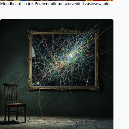
Moodboard co to? Przewodnik po tworzeniu i zastosowaniu