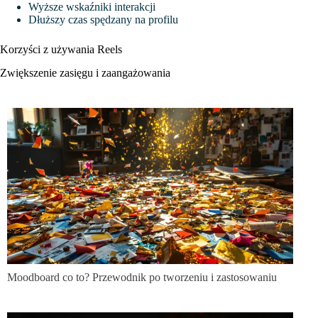
Wyższe wskaźniki interakcji
Dłuższy czas spędzany na profilu
Korzyści z używania Reels
Zwiększenie zasięgu i zaangażowania
Moodboard co to? Przewodnik po tworzeniu i zastosowaniu