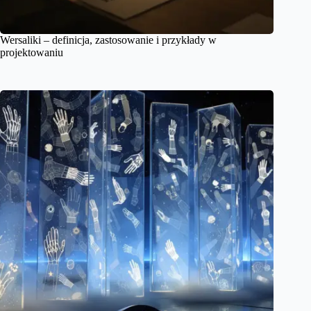
Wersaliki – definicja, zastosowanie i przykłady w
projektowaniu