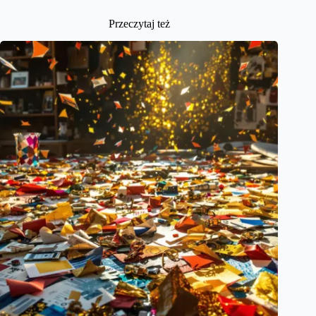
Przeczytaj też