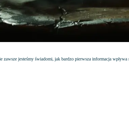
ie zawsze jesteśmy świadomi, jak bardzo pierwsza informacja wpływa 