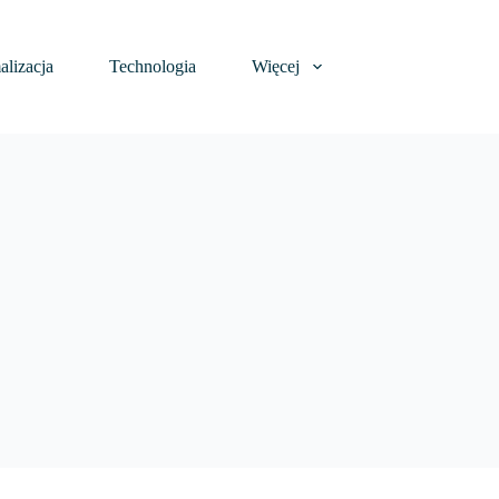
lizacja
Technologia
Więcej