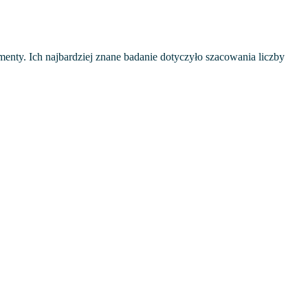
nty. Ich najbardziej znane badanie dotyczyło szacowania liczby