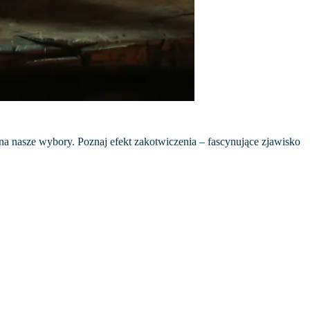
na nasze wybory. Poznaj efekt zakotwiczenia – fascynujące zjawisko