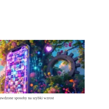
rawdzone sposoby na szybki wzrost