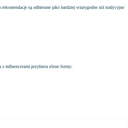
 rekomendacje są odbierane jako bardziej wiarygodne niż tradycyjne
 z influencerami przybiera różne formy: