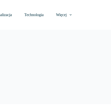
lizacja
Technologia
Więcej