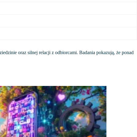
iedzinie oraz silnej relacji z odbiorcami. Badania pokazują, że ponad