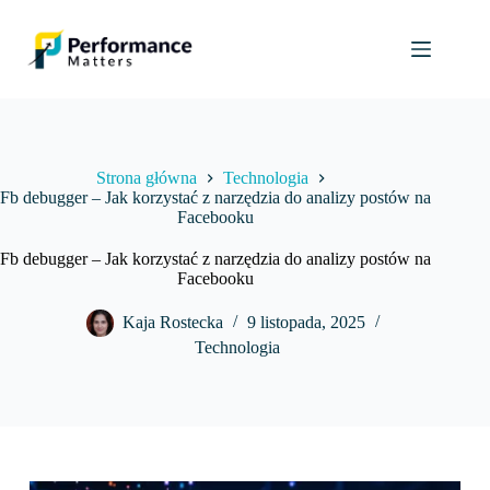
Przejdź
do
treści
Strona główna
Technologia
Fb debugger – Jak korzystać z narzędzia do analizy postów na
Facebooku
Fb debugger – Jak korzystać z narzędzia do analizy postów na
Facebooku
Kaja Rostecka
9 listopada, 2025
Technologia