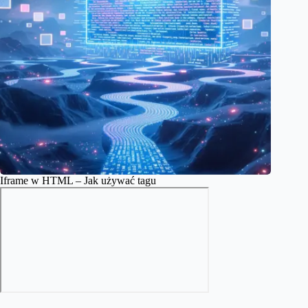
Iframe w HTML – Jak używać tagu