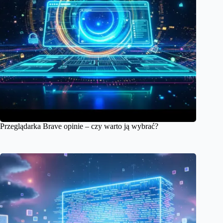
Przeglądarka Brave opinie – czy warto ją wybrać?