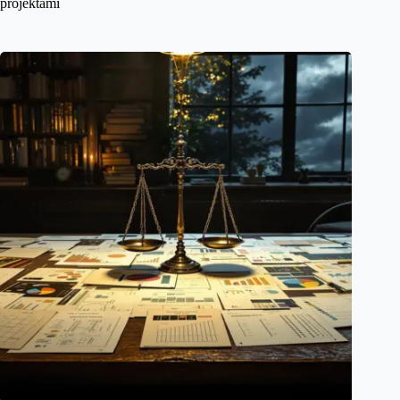
projektami