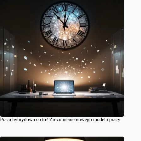
Praca hybrydowa co to? Zrozumienie nowego modelu pracy