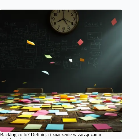
Backlog co to? Definicja i znaczenie w zarządzaniu