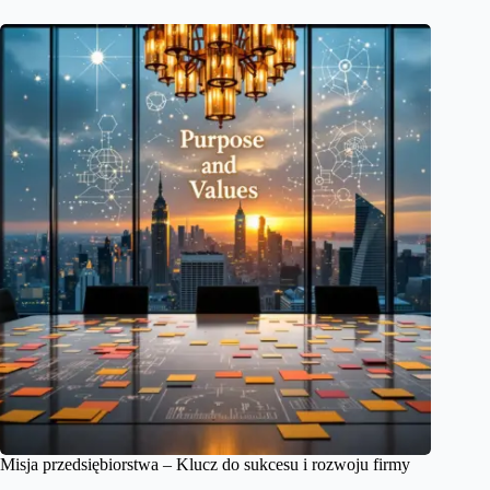
Misja przedsiębiorstwa – Klucz do sukcesu i rozwoju firmy