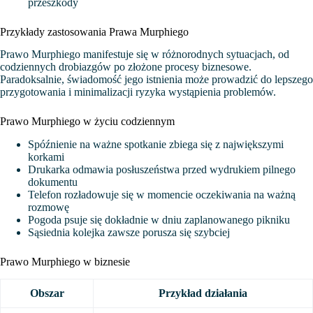
przeszkody
Przykłady zastosowania Prawa Murphiego
Prawo Murphiego manifestuje się w różnorodnych sytuacjach, od
codziennych drobiazgów po złożone procesy biznesowe.
Paradoksalnie, świadomość jego istnienia może prowadzić do lepszego
przygotowania i minimalizacji ryzyka wystąpienia problemów.
Prawo Murphiego w życiu codziennym
Spóźnienie na ważne spotkanie zbiega się z największymi
korkami
Drukarka odmawia posłuszeństwa przed wydrukiem pilnego
dokumentu
Telefon rozładowuje się w momencie oczekiwania na ważną
rozmowę
Pogoda psuje się dokładnie w dniu zaplanowanego pikniku
Sąsiednia kolejka zawsze porusza się szybciej
Prawo Murphiego w biznesie
Obszar
Przykład działania