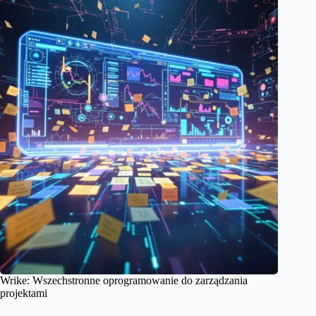
Wrike: Wszechstronne oprogramowanie do zarządzania
projektami